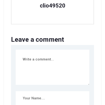
clio49520
Leave a comment