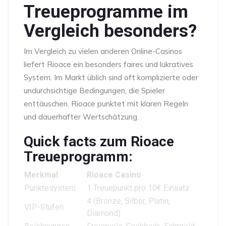
Treueprogramme im
Vergleich besonders?
Im Vergleich zu vielen anderen Online-Casinos
liefert Rioace ein besonders faires und lukratives
System. Im Markt üblich sind oft komplizierte oder
undurchsichtige Bedingungen, die Spieler
enttäuschen. Rioace punktet mit klaren Regeln
und dauerhafter Wertschätzung.
Quick facts zum Rioace
Treueprogramm:
Merkmal
Rioace Casino
Punktesystem
1 Treuepunkt pro 10€ Einsatz
4 (Bronze, Silber, Platin,
VIP-Stufen
Diamond)