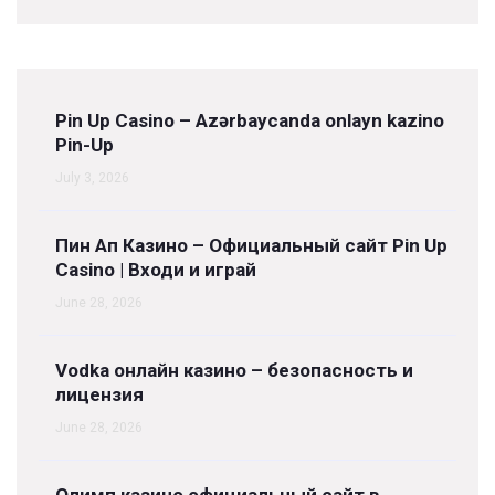
Pin Up Casino – Azərbaycanda onlayn kazino
Pin-Up
July 3, 2026
Пин Ап Казино – Официальный сайт Pin Up
Casino | Входи и играй
June 28, 2026
Vodka онлайн казино – безопасность и
лицензия
June 28, 2026