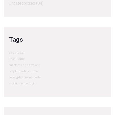
Uncategorized
(84)
Tags
avia master
LeanBiome
mostbet app download
play le cowboy demo
reveryplay promo code
slotlair casino login