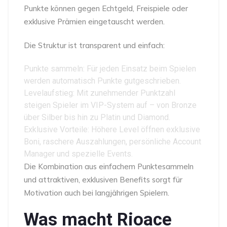
Punkte können gegen Echtgeld, Freispiele oder
exklusive Prämien eingetauscht werden.
Die Struktur ist transparent und einfach:
Punkte sammeln: Für jeden Einsatz beim Spielen
werden automatisch Punkte gutgeschrieben.
Levelaufstieg: Mit zunehmender Punktzahl
steigen Spieler im VIP-System auf – von Bronze
über Silber bis hin zu Platin und Diamond.
Exklusive Vorteile: Höhere Level öffnen exklusive
Boni, raschere Auszahlungen, persönliche Account
Manager und spezielle Events.
Die Kombination aus einfachem Punktesammeln
und attraktiven, exklusiven Benefits sorgt für
Motivation auch bei langjährigen Spielern.
Was macht Rioace