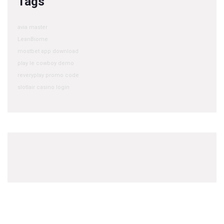
Tags
avia master
LeanBiome
mostbet app download
play le cowboy demo
reveryplay promo code
slotlair casino login