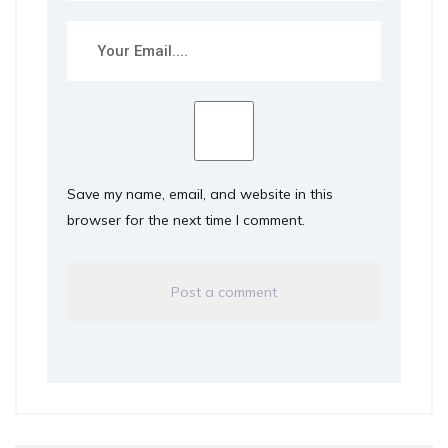
Save my name, email, and website in this
browser for the next time I comment.