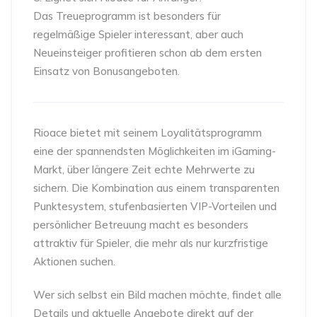
Das Treueprogramm ist besonders für
regelmäßige Spieler interessant, aber auch
Neueinsteiger profitieren schon ab dem ersten
Einsatz von Bonusangeboten.
Rioace bietet mit seinem Loyalitätsprogramm
eine der spannendsten Möglichkeiten im iGaming-
Markt, über längere Zeit echte Mehrwerte zu
sichern. Die Kombination aus einem transparenten
Punktesystem, stufenbasierten VIP-Vorteilen und
persönlicher Betreuung macht es besonders
attraktiv für Spieler, die mehr als nur kurzfristige
Aktionen suchen.
Wer sich selbst ein Bild machen möchte, findet alle
Details und aktuelle Angebote direkt auf der