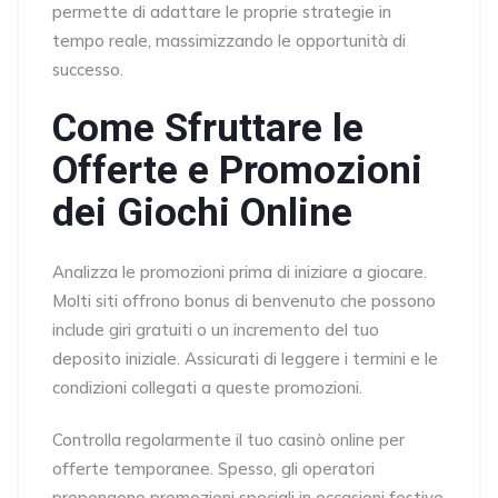
permette di adattare le proprie strategie in
tempo reale, massimizzando le opportunità di
successo.
Come Sfruttare le
Offerte e Promozioni
dei Giochi Online
Analizza le promozioni prima di iniziare a giocare.
Molti siti offrono bonus di benvenuto che possono
include giri gratuiti o un incremento del tuo
deposito iniziale. Assicurati di leggere i termini e le
condizioni collegati a queste promozioni.
Controlla regolarmente il tuo casinò online per
offerte temporanee. Spesso, gli operatori
propongono promozioni speciali in occasioni festive