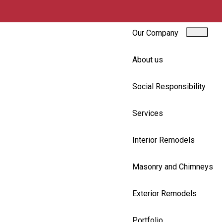
Our Company
About us
Social Responsibility
Services
Interior Remodels
Masonry and Chimneys
Blog Details
Exterior Remodels
Portfolio