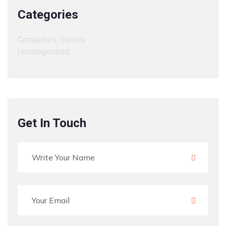
Categories
Computers, Games
Uncategorized
Get In Touch