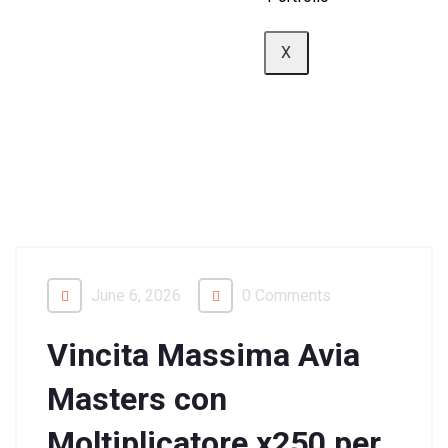
X
Home
Blog Details
June 6, 2026
0 Comments
Vincita Massima Avia
Masters con
Moltiplicatore x250 per