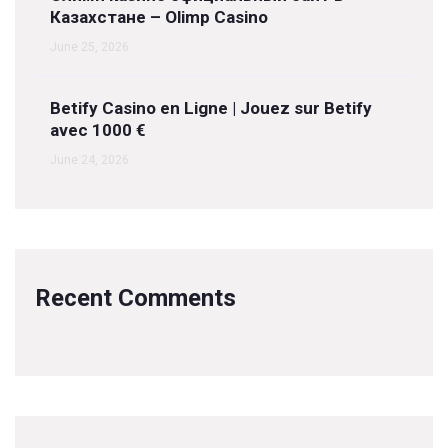
Казахстане – Olimp Casino
June 25, 2026
Betify Casino en Ligne | Jouez sur Betify
avec 1000 €
June 24, 2026
Recent Comments