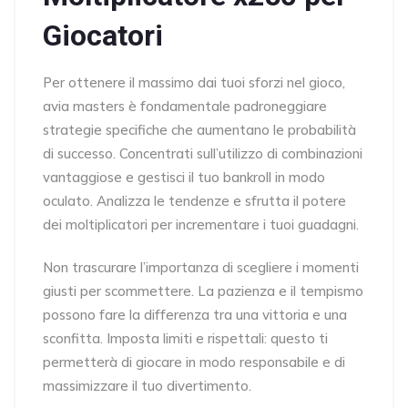
Giocatori
Per ottenere il massimo dai tuoi sforzi nel gioco,
avia masters
è fondamentale padroneggiare
strategie specifiche che aumentano le probabilità
di successo. Concentrati sull’utilizzo di combinazioni
vantaggiose e gestisci il tuo bankroll in modo
oculato. Analizza le tendenze e sfrutta il potere
dei moltiplicatori per incrementare i tuoi guadagni.
Non trascurare l’importanza di scegliere i momenti
giusti per scommettere. La pazienza e il tempismo
possono fare la differenza tra una vittoria e una
sconfitta. Imposta limiti e rispettali: questo ti
permetterà di giocare in modo responsabile e di
massimizzare il tuo divertimento.