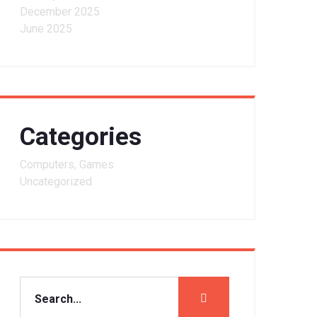
December 2025
June 2025
Categories
Computers, Games
Uncategorized