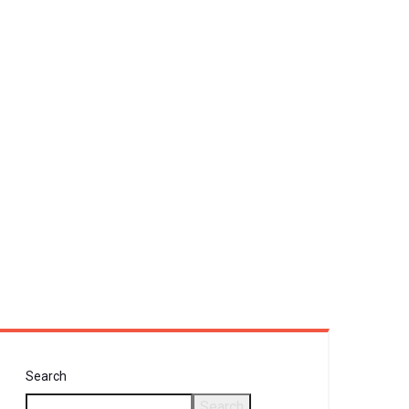
Search
Search