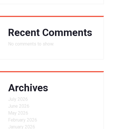
Recent Comments
No comments to show.
Archives
July 2026
June 2026
May 2026
February 2026
January 2026