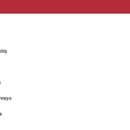
lity
s
mneys
Blog Details
s