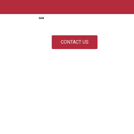
CONTACT US