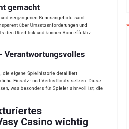
ht gemacht
en und vergangenen Bonusangebote samt
ransparent über Umsatzanforderungen und
ets den Überblick und können Boni effektiv
 – Verantwortungsvolles
, die eigene Spielhistorie detailliert
liche Einsatz- und Verlustlimits setzen. Diese
sen, was besonders für Spieler sinnvoll ist, die
turiertes
Vasy Casino wichtig