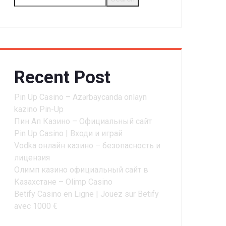
Recent Post
Pin Up Casino – Azərbaycanda onlayn
kazino Pin-Up
Пин Ап Казино – Официальный сайт
Pin Up Casino | Входи и играй
Vodka онлайн казино – безопасность и
лицензия
Олимп казино официальный сайт в
Казахстане – Olimp Casino
Betify Casino en Ligne | Jouez sur Betify
avec 1000 €