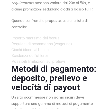
requirements
possono variare dal 20x al 50x, e
alcune promozioni escludono giochi a basso RTP.
Quando confronti le proposte, usa una lista di
controllo:
Importo massimo del bonus
Requisiti di scommessa (wagering)
Giochi idonei al bonus
Scadenza dell’offerta
Possibili limitazioni sui prelievi
Metodi di pagamento:
deposito, prelievo e
velocità di payout
Un sito
scommesse non aams sicuri
deve
supportare una gamma di metodi di pagamento