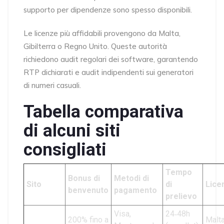
supporto per dipendenze sono spesso disponibili.
Le licenze più affidabili provengono da Malta,
Gibilterra o Regno Unito. Queste autorità
richiedono audit regolari dei software, garantendo
RTP dichiarati e audit indipendenti sui generatori
di numeri casuali.
Tabella comparativa
di alcuni siti
consigliati
Tempo
Bonus di
Metodi di
Sito
di
Lice
benvenuto
pagamento
prelievo
Visa,
24‑48h
200% fino a
Malt