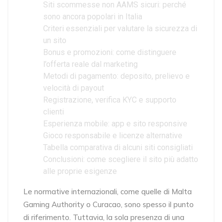
Siti scommesse non AAMS sicuri: perché
sono ancora popolari in Italia
Criteri essenziali per valutare la sicurezza di
un sito
Bonus e promozioni: come distinguere
l’offerta reale dal marketing
Metodi di pagamento: deposito, prelievo e
velocità di payout
Registrazione, verifica KYC e supporto
clienti
Esperienza mobile: app e sito responsive
Gioco responsabile e licenze alternative
Tabella comparativa di alcuni siti consigliati
Conclusioni: come scegliere il sito più adatto
alle proprie esigenze
Le normative internazionali, come quelle di Malta
Gaming Authority o Curacao, sono spesso il punto
di riferimento. Tuttavia, la sola presenza di una