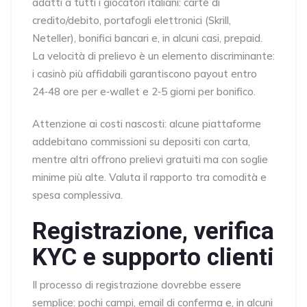
adatti a tutti i giocatori italiani: carte di
credito/debito, portafogli elettronici (Skrill,
Neteller), bonifici bancari e, in alcuni casi, prepaid.
La velocità di prelievo è un elemento discriminante:
i casinò più affidabili garantiscono payout entro
24‑48 ore per e‑wallet e 2‑5 giorni per bonifico.
Attenzione ai costi nascosti: alcune piattaforme
addebitano commissioni su depositi con carta,
mentre altri offrono prelievi gratuiti ma con soglie
minime più alte. Valuta il rapporto tra comodità e
spesa complessiva.
Registrazione, verifica
KYC e supporto clienti
Il processo di registrazione dovrebbe essere
semplice: pochi campi, email di conferma e, in alcuni