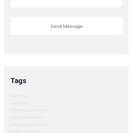
Tags
avia master
LeanBiome
mostbet app download
play le cowboy demo
reveryplay promo code
slotlair casino login