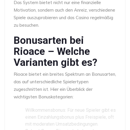
Das System bietet nicht nur eine finanzielle
Motivation, sondern auch den Anreiz, verschiedene
Spiele auszuprobieren und das Casino regelmäßig
zu besuchen.
Bonusarten bei
Rioace – Welche
Varianten gibt es?
Rioace bietet ein breites Spektrum an Bonusarten,
das auf unterschiedliche Spielertypen
zugeschnitten ist. Hier ein Überblick der
wichtigsten Bonuskategorien:
Willkommensbonus: Für neue Spieler gibt es
einen Einzahlungsbonus plus Freispiele, oft
mit moderaten Umsatzbedingungen.