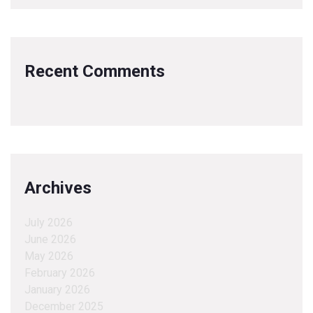
Recent Comments
Archives
July 2026
June 2026
May 2026
February 2026
January 2026
December 2025