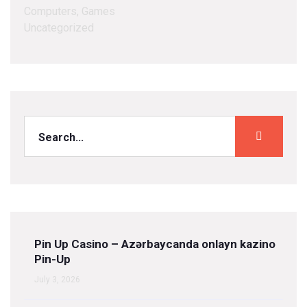
Computers, Games
Uncategorized
Pin Up Casino – Azərbaycanda onlayn kazino
Pin-Up
July 3, 2026