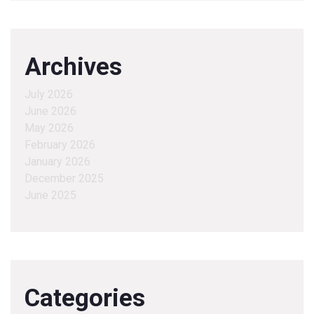
Archives
July 2026
June 2026
May 2026
February 2026
January 2026
December 2025
June 2025
Categories