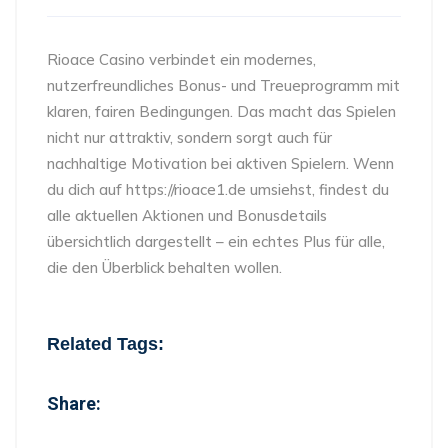
Rioace Casino verbindet ein modernes,
nutzerfreundliches Bonus- und Treueprogramm mit
klaren, fairen Bedingungen. Das macht das Spielen
nicht nur attraktiv, sondern sorgt auch für
nachhaltige Motivation bei aktiven Spielern. Wenn
du dich auf
https://rioace1.de
umsiehst, findest du
alle aktuellen Aktionen und Bonusdetails
übersichtlich dargestellt – ein echtes Plus für alle,
die den Überblick behalten wollen.
Related Tags:
Share: