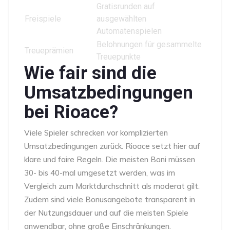
Gratisrunden auf
Freispiele
ausgewählten
Automatenspielen
Belohnungen für gesammelte
Treueprämien
Treuepunkte
Wie fair sind die
Umsatzbedingungen
bei Rioace?
Viele Spieler schrecken vor komplizierten
Umsatzbedingungen zurück. Rioace setzt hier auf
klare und faire Regeln. Die meisten Boni müssen
30- bis 40-mal umgesetzt werden, was im
Vergleich zum Marktdurchschnitt als moderat gilt.
Zudem sind viele Bonusangebote transparent in
der Nutzungsdauer und auf die meisten Spiele
anwendbar, ohne große Einschränkungen.