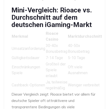
Mini-Vergleich: Rioace vs.
Durchschnitt auf dem
deutschen iGaming-Markt
Rioace
Merkmal
Marktdurchschnitt
Casino
30-40x
40-50x
Umsatzanforderung
Bonusbetrag
Bonusbetrag
Gültigkeitsdauer
7-14 Tage
5-10 Tage
Großteil der
Einschränkungen
Oft viele
Spiele
Spiele
Ausnahmen
erlaubt
Ja, teilweise
Cashback-Optionen
Weniger verbreitet
regelmäßig
Dieser Vergleich zeigt: Rioace bietet vor allem für
deutsche Spieler oft attraktivere und
transparentere Bedingungen als viele