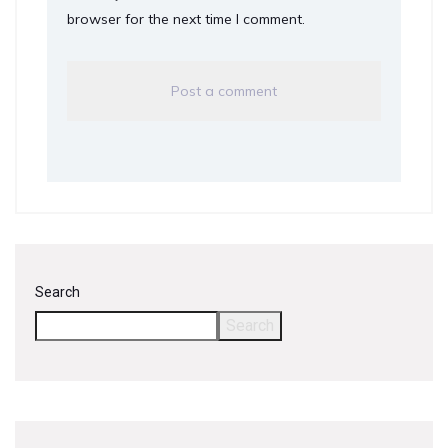
browser for the next time I comment.
Search
Search