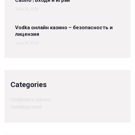
Casino | Входи и играй
June 28, 2026
Vodka онлайн казино – безопасность и
лицензия
June 28, 2026
Categories
Computers, Games
Uncategorized