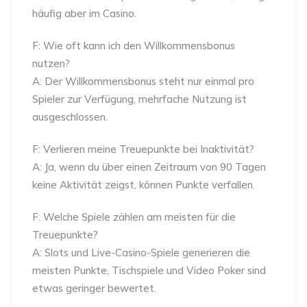
häufig aber im Casino.
F: Wie oft kann ich den Willkommensbonus
nutzen?
A: Der Willkommensbonus steht nur einmal pro
Spieler zur Verfügung, mehrfache Nutzung ist
ausgeschlossen.
F: Verlieren meine Treuepunkte bei Inaktivität?
A: Ja, wenn du über einen Zeitraum von 90 Tagen
keine Aktivität zeigst, können Punkte verfallen.
F: Welche Spiele zählen am meisten für die
Treuepunkte?
A: Slots und Live-Casino-Spiele generieren die
meisten Punkte, Tischspiele und Video Poker sind
etwas geringer bewertet.